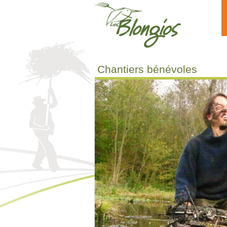
Aller au contenu principal
Chantiers bénévoles