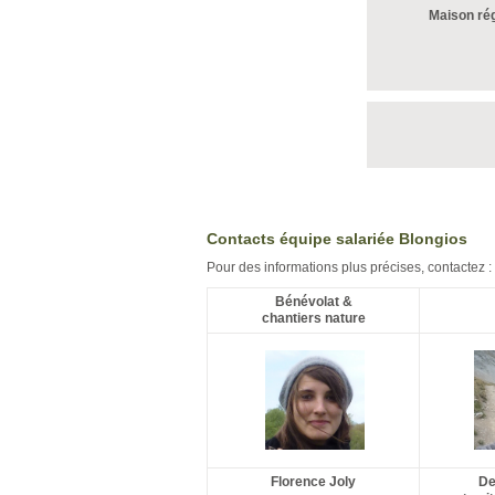
Maison rég
Contacts équipe salariée Blongios
Pour des informations plus précises, contactez :
Bénévolat &
chantiers nature
Florence Joly
De