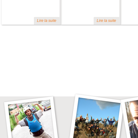
Lire la suite
Lire la suite