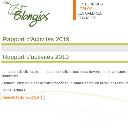
Aller au contenu principal
LES BLONGIOS
LE BLOG
LES GALERIES
CONTACTS
Rapport d'Activités 2019
Rapport d'activités 2019
Le rapport d'activités est un document officiel que nous devons mettre à dispos
financeurs.
Il retrace l'ensemble des activités menées sur l'année et met en miroir les ressourc
Bonne lecture !
Rapport d'activités 2019