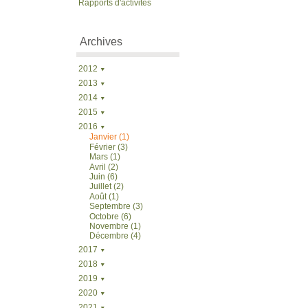
Rapports d'activités
Archives
2012
2013
2014
2015
2016
Janvier (1)
Février (3)
Mars (1)
Avril (2)
Juin (6)
Juillet (2)
Août (1)
Septembre (3)
Octobre (6)
Novembre (1)
Décembre (4)
2017
2018
2019
2020
2021