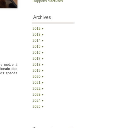
Rapports d'activités
Archives
2012
2013
2014
2015
2016
2017
de mettre à
2018
ionale des
2019
 d’Espaces
2020
2021
2022
2023
2024
2025