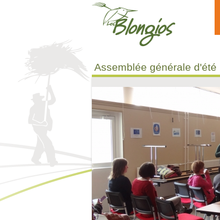
Aller au contenu principal
Assemblée générale d'été 