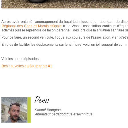
Après avoir entamé l'aménagement du local technique, et en attendant de dis
Régional des Caps et Marais d'Opale
à Le Wast, l'association continue d'équi
activités puisse reprendre de façon pérenne... dès lors que la situation sanitaire 
Pour ce faire, un second véhicule, floqué aux couleurs de l'association, vient d'êtr
En plus de faciliter les déplacements sur le territoire, voici un joli support de com
Voir les autres épisodes :
Des nouvelles du Boulonnais #1
Denis
Salarié Blongios
Animateur pédagogique et technique