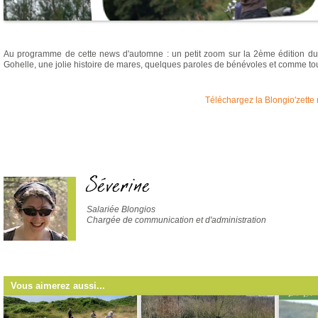
Au programme de cette news d'automne : un petit zoom sur la 2ème édition du
Gohelle, une jolie histoire de mares, quelques paroles de bénévoles et comme tou
Téléchargez la Blongio'zette
Séverine
Salariée Blongios
Chargée de communication et d'administration
Vous aimerez aussi...