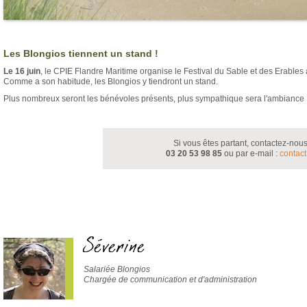
Dunes
Les Blongios tiennent un stand !
Le 16 juin
, le CPIE Flandre Maritime organise le Festival du Sable et des Erables
Comme a son habitude, les Blongios y tiendront un stand.
Plus nombreux seront les bénévoles présents, plus sympathique sera l'ambiance 
Si vous êtes partant, contactez-nou
03 20 53 98 85
ou par e-mail :
contact
Séverine
Salariée Blongios
Chargée de communication et d'administration