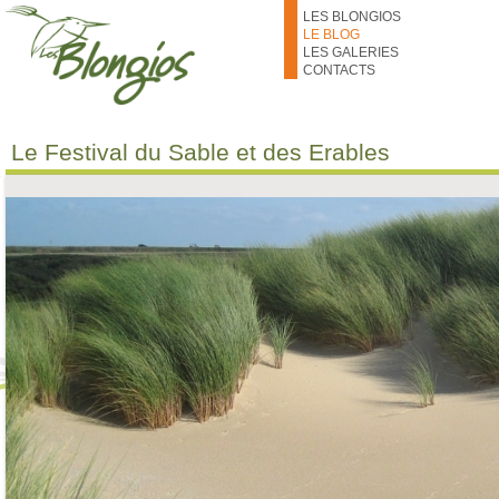
Aller au contenu principal
LES BLONGIOS
LE BLOG
LES GALERIES
CONTACTS
Le Festival du Sable et des Erables