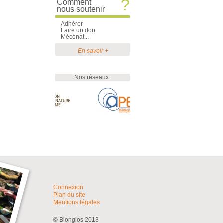
?
Comment
nous soutenir
Adhérer
Faire un don
Mécénat...
En savoir +
Nos réseaux :
Connexion
Plan du site
Mentions légales
© Blongios 2013