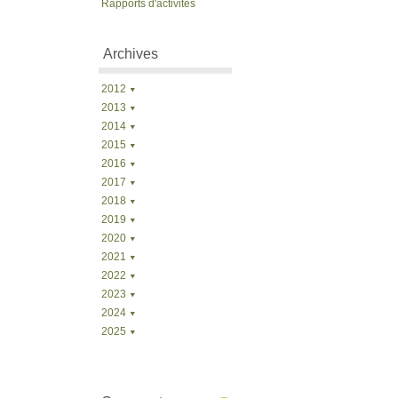
Rapports d'activités
Archives
2012
2013
2014
2015
2016
2017
2018
2019
2020
2021
2022
2023
2024
2025