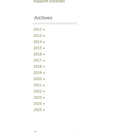
Rapports d'activités
Archives
2012
2013
2014
2015
2016
2017
2018
2019
2020
2021
2022
2023
2024
2025