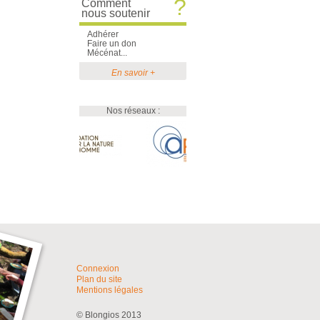
?
Comment
nous soutenir
Adhérer
Faire un don
Mécénat...
En savoir +
Nos réseaux :
Connexion
Plan du site
Mentions légales
© Blongios 2013