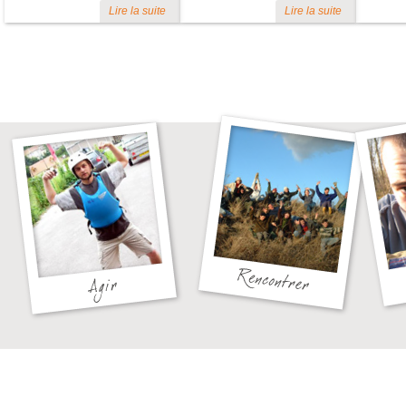
Lire la suite
Lire la suite