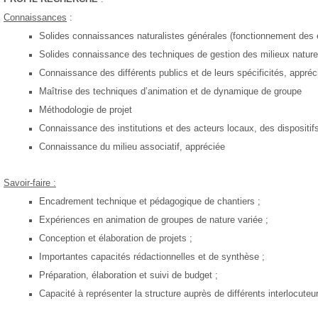
Connaissances
:
Solides
connaissances naturalistes générales
(fonctionnement des 
Solides
connaissance
des techniques de gestion des milieux nature
Connaissance des différents publics et de leurs spécificités, appréc
Maîtrise des techniques d’animation et de dynamique de groupe
Méthodologie de projet
Connaissance des institutions et des acteurs locaux, des dispositifs
Connaissance du milieu associatif, appréciée
Savoir-faire :
Encadrement technique et pédagogique de chantiers ;
Expériences en a
nimation de groupes
de nature variée
;
C
onception et élaboration de projets ;
Importantes capacités rédactionnelles et de synthèse ;
Préparation, élaboration et suivi de budget ;
Capacité à représenter la structure auprès de différents interlocute