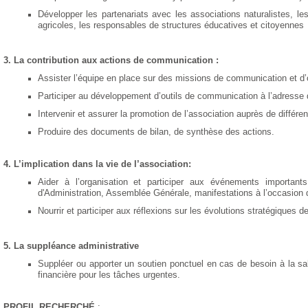
Développer les partenariats avec les associations naturalistes, les
agricoles, les responsables de structures éducatives et citoyennes
3. La contribution aux actions de communication :
Assister l’équipe en place sur des missions de communication et d’o
Participer au développement d’outils de communication à l’adresse 
Intervenir et assurer la promotion de l’association auprès de différen
Produire des documents de bilan, de synthèse des actions.
4. L’implication dans la vie de l’association:
Aider à l’organisation et participer aux événements important
d'Administration, Assemblée Générale, manifestations à l’occasion de 
Nourrir et participer aux réflexions sur les évolutions stratégiques de
5. La suppléance administrative
Suppléer ou apporter un soutien ponctuel en cas de besoin à la sa
financière pour les tâches urgentes.
PROFIL RECHERCHÉ
: