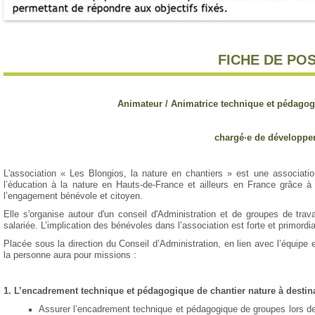
Fiche
FICHE DE PO
Animateur / Animatrice technique et pédagog
c
hargé
·e
de développe
L'association « Les Blongios, la nature en chantiers » est une associatio
l’éducation à la nature en Hauts-de-France et ailleurs en France grâce à 
l’engagement bénévole et citoyen.
Elle s'organise autour d'un conseil d'Administration et de groupes de tra
salariée. L’implication des bénévoles dans l’association est forte et primordi
Placée sous la direction du Conseil d’Administration, en lien avec l’équipe 
la personne aura pour missions :
1. L’encadrement technique et pédagogique de chantier nature à destin
Assurer l’encadrement technique et pédagogique de groupes lors de 