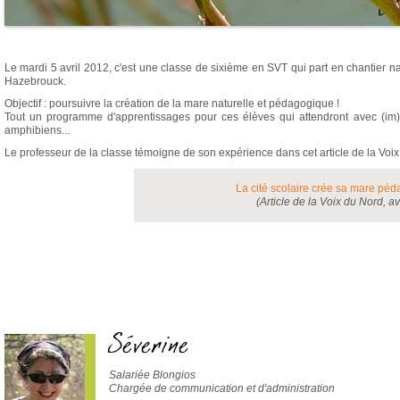
Libellule
Le mardi 5 avril 2012, c'est une classe de sixième en SVT qui part en chantier n
Hazebrouck.
Objectif : poursuivre la création de la mare naturelle et pédagogique !
Tout un programme d'apprentissages pour ces élèves qui attendront avec (im)pa
amphibiens...
Le professeur de la classe témoigne de son expérience dans cet article de la Voix
La cité scolaire crée sa mare pé
(Article de la Voix du Nord, av
Séverine
Salariée Blongios
Chargée de communication et d'administration