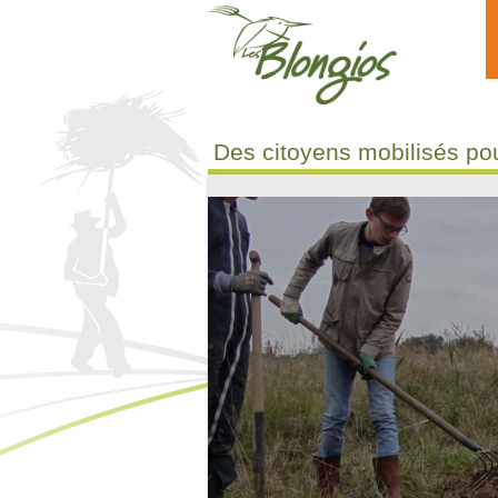
Aller au contenu principal
Des citoyens mobilisés pou