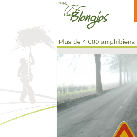
Aller au contenu principal
Plus de 4 000 amphibiens 