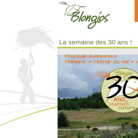
Aller au contenu principal
La semaine des 30 ans !