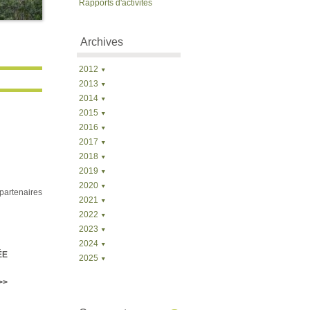
Rapports d'activités
Archives
2012
2013
2014
2015
2016
2017
2018
2019
2020
partenaires
2021
2022
2023
2024
ÉE
2025
>>